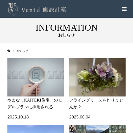
INFORMATION
お知らせ
お知らせ
やまなしKAITEKI住宅」のモ
フライングリースを作りませ
デルプランに採用される
んか？
2025.10.18
2025.06.04