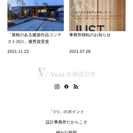
「屋根のある建築作品コンテ
事務所移転のお知らせ
スト2021」優秀賞受賞
2021.11.23
2021.07.28
住宅へのご希望をなんでもお聞かせください。
「5つ」のポイント
設計事務所だからこそ
確かな性能