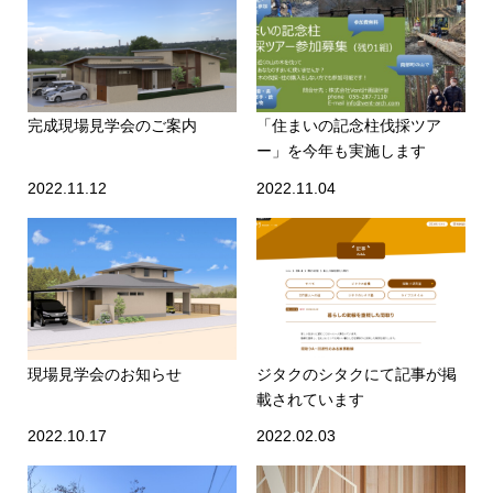
完成現場見学会のご案内
「住まいの記念柱伐採ツア
ー」を今年も実施します
2022.11.12
2022.11.04
現場見学会のお知らせ
ジタクのシタクにて記事が掲
載されています
2022.10.17
2022.02.03