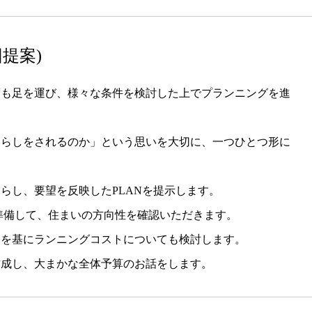
提案)
度も足を運び、様々な条件を検討した上でプランニングを進
暮らしをされるのか」という思いを大切に、一つひとつ形に
らし、要望を反映したPLANを提示します。
準備して、住まいの方向性を確認いただきます。
ンを基にランニングコストについても検討します。
作成し、大まかな全体予算のお話をします。