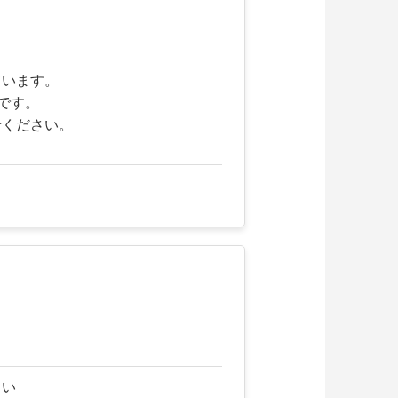
ています。
中です。
せください。
さい