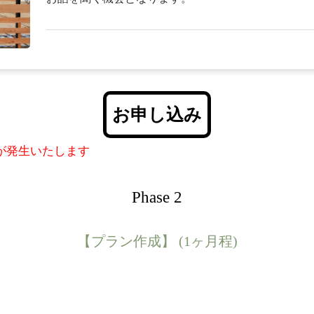
お申し込み
費が発生いたします
Phase 2
【プラン作成】 (1ヶ月程)