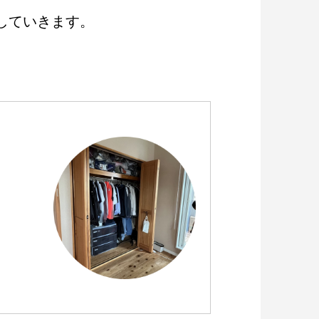
していきます。