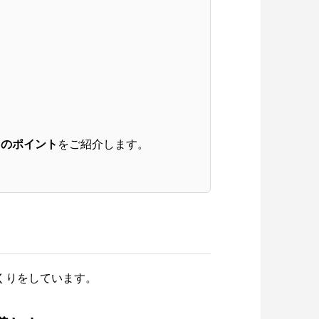
」のポイント
をご紹介します。
くりをしています。