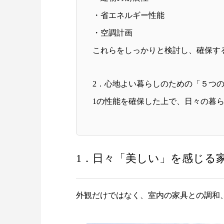
・省エネルギー性能
・空調計画
これらをしっかりと検討し、確保す
2．心地よい暮らしのための「５つ
1の性能を確保した上で、日々の暮
1．日々「美しい」を感じる
外観だけではなく、室内の家具との調和