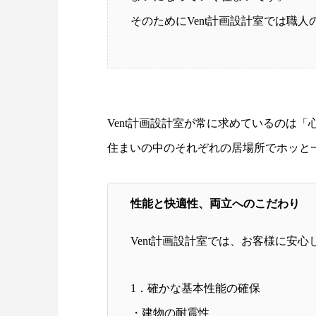
そのためにVent計画設計室では職
Vent計画設計室が常に求めているのは「
住まいの中のそれぞれの居場所でホッと
性能と快適性、両立へのこだわり
Vent計画設計室では、お客様に安
1．確かな基本性能の確保
・建物の耐震性