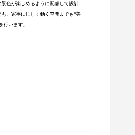
の景色が楽しめるように配慮して設計
間も、家事に忙しく動く空間までも“美
を行います。