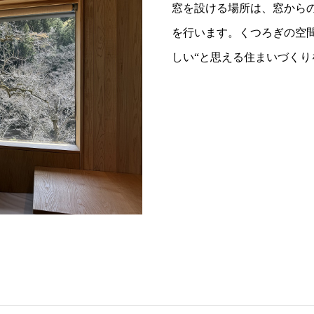
窓を設ける場所は、窓から
を行います。くつろぎの空
しい“と思える住まいづくり