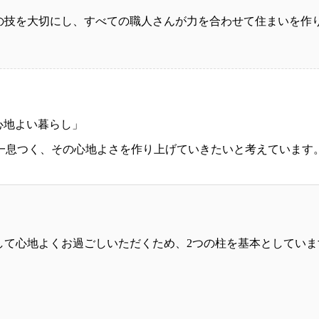
人の技を大切にし、すべての職人さんが力を合わせて住まいを作
心地よい暮らし」
一息つく、その心地よさを作り上げていきたいと考えています
心して心地よくお過ごしいただくため、2つの柱を基本としていま