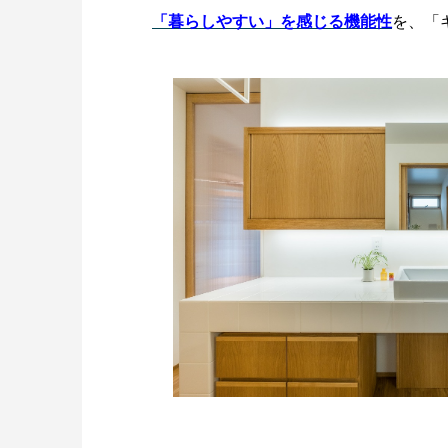
「暮らしやすい」を感じる機能性
を、「