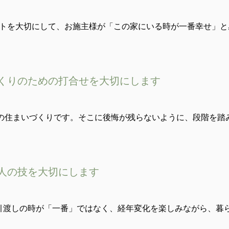
イントを大切にして、お施主様が「この家にいる時が一番幸せ」
づくりのための打合せを大切にします
の住まいづくりです。そこに後悔が残らないように、段階を踏
職人の技を大切にします
お引渡しの時が「一番」ではなく、経年変化を楽しみながら、暮