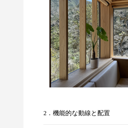
2．機能的な動線と配置