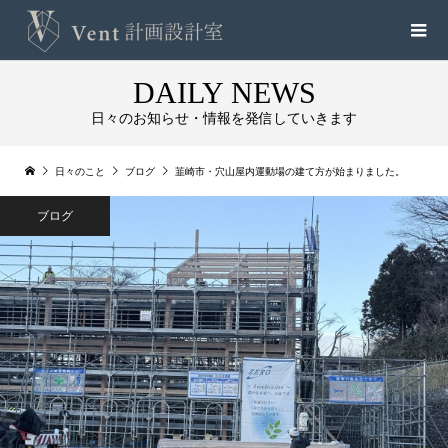
DAILY NEWS
日々のお知らせ・情報を発信していきます
日々のこと
ブログ
韮崎市・穴山屋内運動場の建て方が始まりました。
ブログ