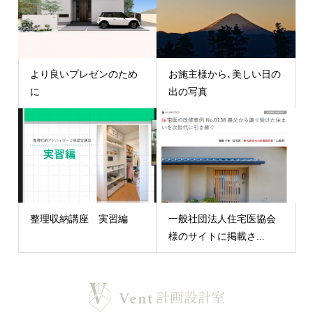
より良いプレゼンのため
お施主様から､美しい日の
に
出の写真
整理収納講座 実習編
一般社団法人住宅医協会
様のサイトに掲載さ...