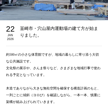
22
韮崎市・穴山屋内運動場の建て方が始ま
りました。
JAN
2026
約500㎡の小さな体育館ですが、地域の暮らしに寄り添う大切
な公共施設です。
文化祭の展示や、さんま祭りなど、さまざまな地域行事で使わ
れる予定となっています。
木造でありながら大きな無柱空間を確保する構造計画のもと、
一列ごとに傾斜（ヨロび）を確認しながら、一本一本、慎重に
架構が組み上げられていきます。