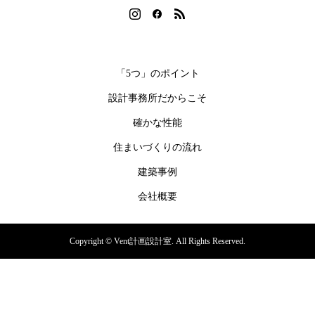
住宅へのご希望をなんでもお聞かせください。
「5つ」のポイント
設計事務所だからこそ
確かな性能
住まいづくりの流れ
建築事例
会社概要
Copyright ©
Vent計画設計室. All Rights Reserved.