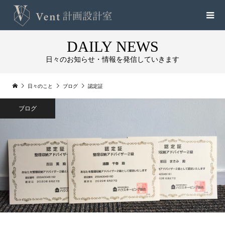
DAILY NEWS
日々のお知らせ・情報を発信していきます
日々のこと
ブログ
認定証
ブログ