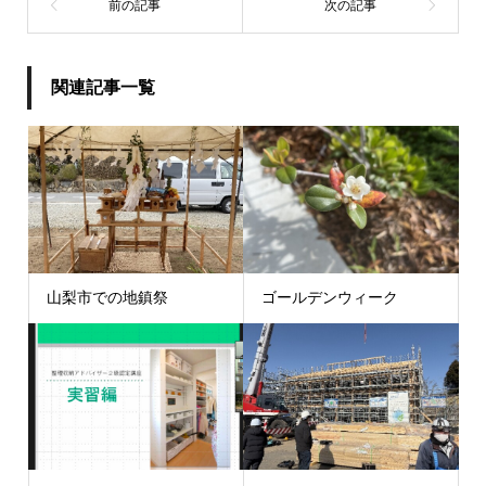
関連記事一覧
山梨市での地鎮祭
ゴールデンウィーク